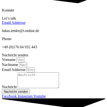
Kontakt
Let´s talk
Email Addresse
lukas.irmler@t-online.de
Phone
+49 (0)176 64 932 443
Nachricht senden
Vorname
Nachname
Email Addresse
Nachricht
Nachricht senden
Facebook
Instagram
Youtube