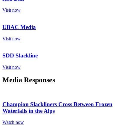
Visit now
UBAC Media
Visit now
SDD Slackline
Visit now
Media Responses
Champion Slackliners Cross Between Frozen
Waterfalls in the Alps
Watch now