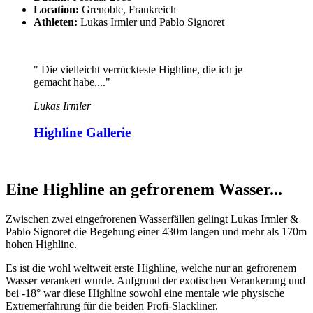
Location:
Grenoble, Frankreich
Athleten:
Lukas Irmler und Pablo Signoret
" Die vielleicht verrückteste Highline, die ich je
gemacht habe,..."
Lukas Irmler
Highline Gallerie
Eine Highline an gefrorenem Wasser...
Zwischen zwei eingefrorenen Wasserfällen gelingt Lukas Irmler &
Pablo Signoret die Begehung einer 430m langen und mehr als 170m
hohen Highline.
Es ist die wohl weltweit erste Highline, welche nur an gefrorenem
Wasser verankert wurde. Aufgrund der exotischen Verankerung und
bei -18° war diese Highline sowohl eine mentale wie physische
Extremerfahrung für die beiden Profi-Slackliner.